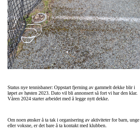
Status nye tennisbaner: Oppstart fjerning av gammelt dekke blir i
løpet av høsten 2023. Dato vil bli annonsert så fort vi har den klar.
Våren 2024 starter arbeidet med å legge nytt dekke.
Om noen ønsker å ta tak i organisering av aktiviteter for barn, unge
eller voksne, er det bare å ta kontakt med klubben.