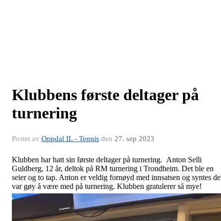
Klubbens første deltager på
turnering
Postet av
Oppdal IL - Tennis
den
27. sep 2023
Klubben har hatt sin første deltager på turnering. Anton Selli
Guldberg, 12 år, deltok på RM turnering i Trondheim. Det ble en
seier og to tap. Anton er veldig fornøyd med innsatsen og syntes de
var gøy å være med på turnering. Klubben gratulerer så mye!